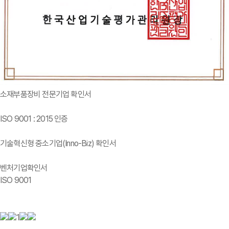
소재부품장비 전문기업 확인서
ISO 9001 : 2015 인증
기술혁신형 중소기업(Inno-Biz) 확인서
벤처기업확인서
ISO 9001
1