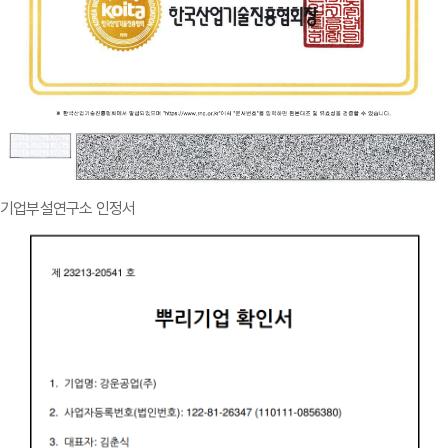
기업부설연구소 인정서