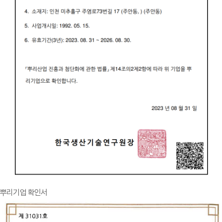
뿌리기업 확인서