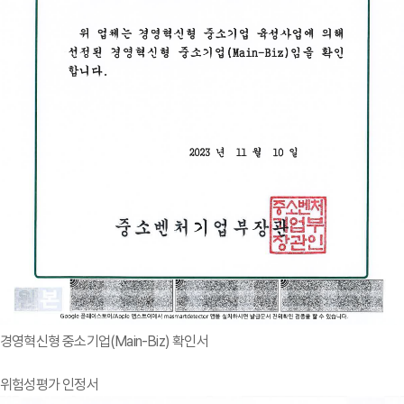
경영혁신형 중소기업(Main-Biz) 확인서
위험성평가 인정서